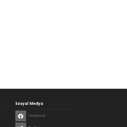
Sosyal Medya
Facebook