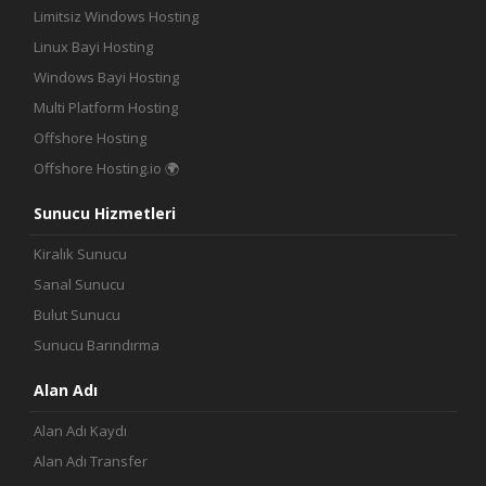
Limitsiz Windows Hosting
Linux Bayi Hosting
Windows Bayi Hosting
Multi Platform Hosting
Offshore Hosting
Offshore Hosting.io 🌍
Sunucu Hizmetleri
Kiralık Sunucu
Sanal Sunucu
Bulut Sunucu
Sunucu Barındırma
Alan Adı
Alan Adı Kaydı
Alan Adı Transfer