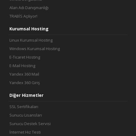
Alan Adı Danışmanlığı
TRABİS Açılıyor!
Kurumsal Hosting
Linux Kurumsal Hosting
Windows Kurumsal Hosting
E-Ticaret Hosting
E-Mail Hosting
Yandex 360 Mail
Yandex 360 Giriş
Diğer Hizmetler
SSL Sertifikaları
Sunucu Lisansları
Sunucu Destek Servisi
İnternet Hız Testi