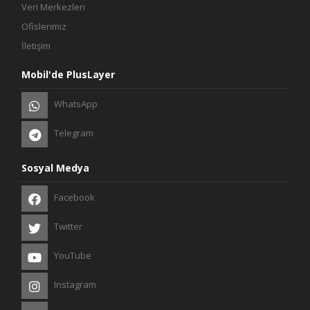
Veri Merkezleri
Ofislerimiz
İletişim
Mobil'de PlusLayer
WhatsApp
Telegram
Sosyal Medya
Facebook
Twitter
YouTube
Instagram