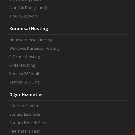
Alan Adı Danışmanlığı
TRABİS Açılıyor!
Kurumsal Hosting
Linux Kurumsal Hosting
Windows Kurumsal Hosting
E-Ticaret Hosting
E-Mail Hosting
Yandex 360 Mail
Yandex 360 Giriş
Diğer Hizmetler
SSL Sertifikaları
Sunucu Lisansları
Sunucu Destek Servisi
İnternet Hız Testi