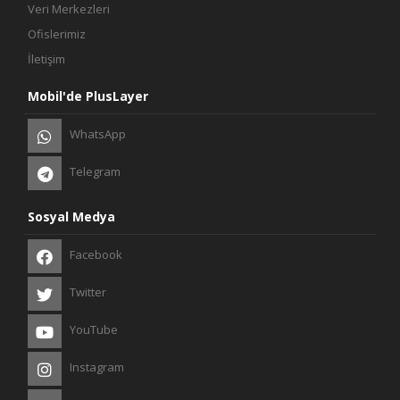
Veri Merkezleri
Ofislerimiz
İletişim
Mobil'de PlusLayer
WhatsApp
Telegram
Sosyal Medya
Facebook
Twitter
YouTube
Instagram