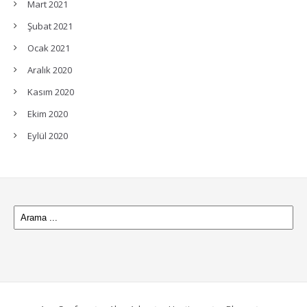
Mart 2021
Şubat 2021
Ocak 2021
Aralık 2020
Kasım 2020
Ekim 2020
Eylül 2020