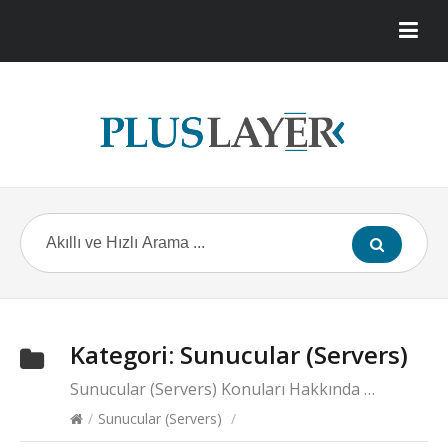
Kategori:
Sunucular (Servers)
Sunucular (Servers) Konuları Hakkında …
/
Sunucular (Servers)
/