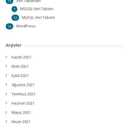
Veri Tabanları
15
MSSQL Veri Tabanı
7
MySQL Veri Tabanı
12
WordPress
16
Arşivler
Kasım 2021
Ekim 2021
Eylül 2021
Ağustos 2021
Temmuz 2021
Haziran 2021
Mayıs 2021
Nisan 2021