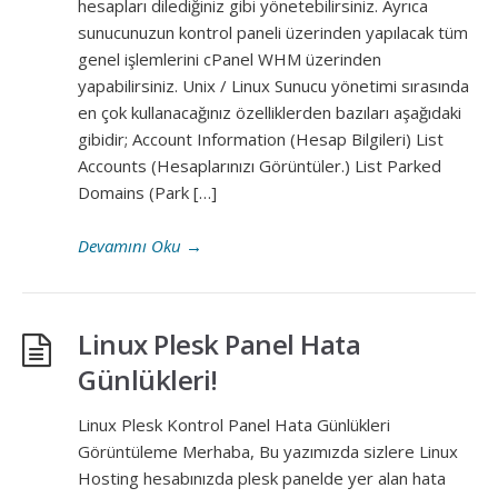
hesapları dilediğiniz gibi yönetebilirsiniz. Ayrıca
sunucunuzun kontrol paneli üzerinden yapılacak tüm
genel işlemlerini cPanel WHM üzerinden
yapabilirsiniz. Unix / Linux Sunucu yönetimi sırasında
en çok kullanacağınız özelliklerden bazıları aşağıdaki
gibidir; Account Information (Hesap Bilgileri) List
Accounts (Hesaplarınızı Görüntüler.) List Parked
Domains (Park […]
Devamını Oku
→
Linux Plesk Panel Hata
Günlükleri!
Linux Plesk Kontrol Panel Hata Günlükleri
Görüntüleme Merhaba, Bu yazımızda sizlere Linux
Hosting hesabınızda plesk panelde yer alan hata