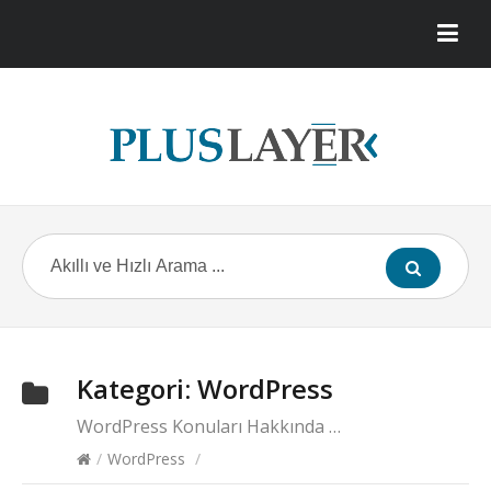
Kategori:
WordPress
WordPress Konuları Hakkında …
/
WordPress
/