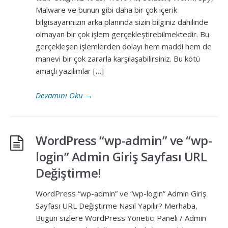
Malware ve bunun gibi daha bir çok içerik
bilgisayarınızın arka planında sizin bilginiz dahilinde
olmayan bir çok işlem gerçekleştirebilmektedir. Bu
gerçekleşen işlemlerden dolayı hem maddi hem de
manevi bir çok zararla karşılaşabilirsiniz. Bu kötü
amaçlı yazılımlar […]
Devamını Oku
→
WordPress “wp-admin” ve “wp-
login” Admin Giriş Sayfası URL
Değiştirme!
WordPress “wp-admin” ve “wp-login” Admin Giriş
Sayfası URL Değiştirme Nasıl Yapılır? Merhaba,
Bugün sizlere WordPress Yönetici Paneli / Admin