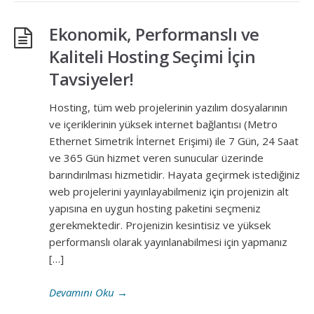
Ekonomik, Performanslı ve
Kaliteli Hosting Seçimi İçin
Tavsiyeler!
Hosting, tüm web projelerinin yazılım dosyalarının
ve içeriklerinin yüksek internet bağlantısı (Metro
Ethernet Simetrik İnternet Erişimi) ile 7 Gün, 24 Saat
ve 365 Gün hizmet veren sunucular üzerinde
barındırılması hizmetidir. Hayata geçirmek istediğiniz
web projelerini yayınlayabilmeniz için projenizin alt
yapısına en uygun hosting paketini seçmeniz
gerekmektedir. Projenizin kesintisiz ve yüksek
performanslı olarak yayınlanabilmesi için yapmanız
[…]
Devamını Oku
→