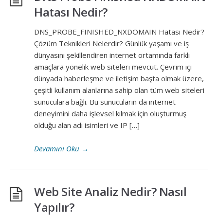
Hatası Nedir?
DNS_PROBE_FINISHED_NXDOMAIN Hatası Nedir?
Çözüm Teknikleri Nelerdir? Günlük yaşamı ve iş
dünyasını şekillendiren internet ortamında farklı
amaçlara yönelik web siteleri mevcut. Çevrim içi
dünyada haberleşme ve iletişim başta olmak üzere,
çeşitli kullanım alanlarına sahip olan tüm web siteleri
sunuculara bağlı. Bu sunucuların da internet
deneyimini daha işlevsel kılmak için oluşturmuş
olduğu alan adı isimleri ve IP […]
Devamını Oku
→
Web Site Analiz Nedir? Nasıl
Yapılır?