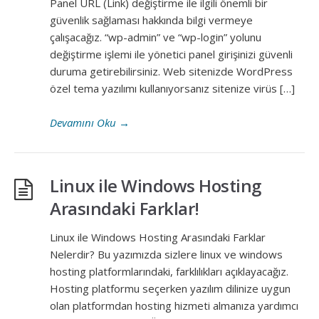
Panel URL (Link) değiştirme ile ilgili önemli bir
güvenlik sağlaması hakkında bilgi vermeye
çalışacağız. “wp-admin” ve “wp-login” yolunu
değiştirme işlemi ile yönetici panel girişinizi güvenli
duruma getirebilirsiniz. Web sitenizde WordPress
özel tema yazılımı kullanıyorsanız sitenize virüs […]
Devamını Oku
→
Linux ile Windows Hosting
Arasındaki Farklar!
Linux ile Windows Hosting Arasındaki Farklar
Nelerdir? Bu yazımızda sizlere linux ve windows
hosting platformlarındaki, farklılıkları açıklayacağız.
Hosting platformu seçerken yazılım dilinize uygun
olan platformdan hosting hizmeti almanıza yardımcı