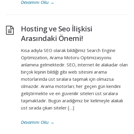
Devamını Oku
→
Hosting ve Seo İlişkisi
Arasındaki Önemi!
Kısa adıyla SEO olarak bildiğimiz Search Engine
Optimization, Arama Motoru Optimizasyonu
anlamına gelmektedir. SEO, internet ile alakadar olan
birçok kişinin bildiği gibi web sitesini arama
motorlarında üst sıralara taşımak için olmazsa
olmazdır. Arama motorları; her geçen gün kendini
geliştirmekte ve en güvenilir siteleri üst sıralara
taşımaktadır. Bugün aradığımız bir kelimeyle alakalı
üst sırada çıkan siteler […]
Devamını Oku
→