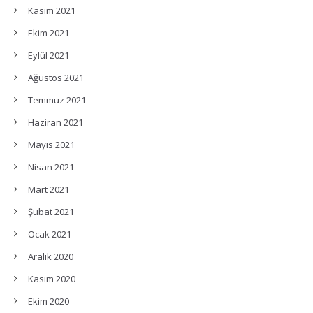
Kasım 2021
Ekim 2021
Eylül 2021
Ağustos 2021
Temmuz 2021
Haziran 2021
Mayıs 2021
Nisan 2021
Mart 2021
Şubat 2021
Ocak 2021
Aralık 2020
Kasım 2020
Ekim 2020