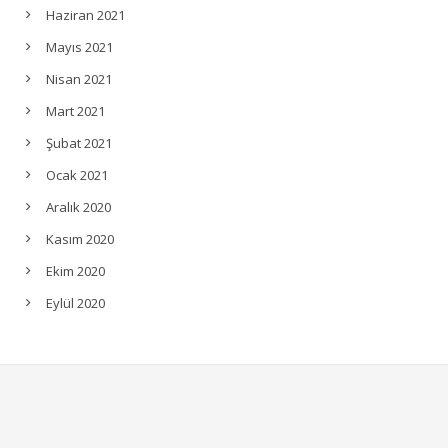
Haziran 2021
Mayıs 2021
Nisan 2021
Mart 2021
Şubat 2021
Ocak 2021
Aralık 2020
Kasım 2020
Ekim 2020
Eylül 2020