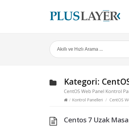
Kategori:
CentOS
CentOS Web Panel Kontrol Pa
/
Kontrol Panelleri
/
CentOS W
Centos 7 Uzak Masa