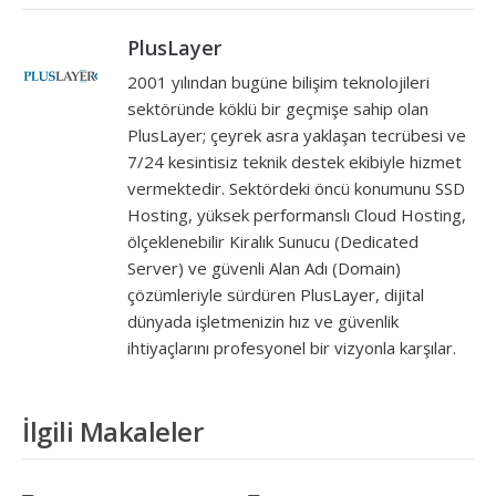
PlusLayer
2001 yılından bugüne bilişim teknolojileri
sektöründe köklü bir geçmişe sahip olan
PlusLayer; çeyrek asra yaklaşan tecrübesi ve
7/24 kesintisiz teknik destek ekibiyle hizmet
vermektedir. Sektördeki öncü konumunu SSD
Hosting, yüksek performanslı Cloud Hosting,
ölçeklenebilir Kiralık Sunucu (Dedicated
Server) ve güvenli Alan Adı (Domain)
çözümleriyle sürdüren PlusLayer, dijital
dünyada işletmenizin hız ve güvenlik
ihtiyaçlarını profesyonel bir vizyonla karşılar.
İlgili Makaleler