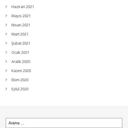
Haziran 2021
Mayıs 2021
Nisan 2021
Mart 2021
Şubat 2021
Ocak 2021
Aralık 2020
Kasım 2020
Ekim 2020
Eylül 2020