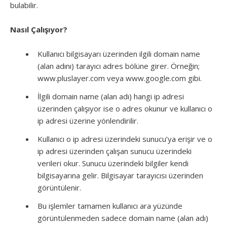
bulabilir.
Nasıl Çalışıyor?
Kullanıcı bilgisayarı üzerinden ilgili domain name
(alan adını) tarayıcı adres bölüne girer. Örneğin;
www.pluslayer.com veya www.google.com gibi.
İlgili domain name (alan adı) hangi ip adresi
üzerinden çalışıyor ise o adres okunur ve kullanıcı o
ip adresi üzerine yönlendirilir.
Kullanıcı o ip adresi üzerindeki sunucu’ya erişir ve o
ip adresi üzerinden çalışan sunucu üzerindeki
verileri okur. Sunucu üzerindeki bilgiler kendi
bilgisayarına gelir. Bilgisayar tarayıcısı üzerinden
görüntülenir.
Bu işlemler tamamen kullanıcı ara yüzünde
görüntülenmeden sadece domain name (alan adı)