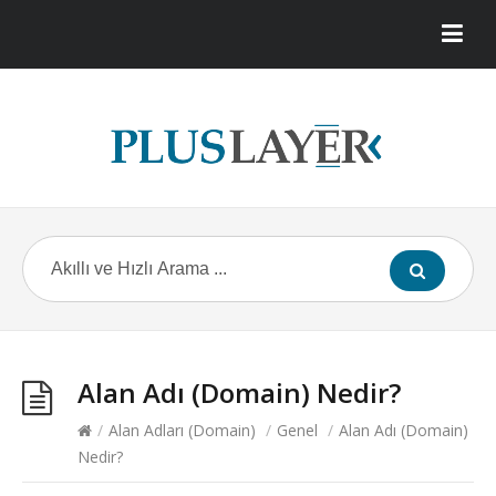
Alan Adı (Domain) Nedir?
/
Alan Adları (Domain)
/
Genel
/
Alan Adı (Domain)
Nedir?