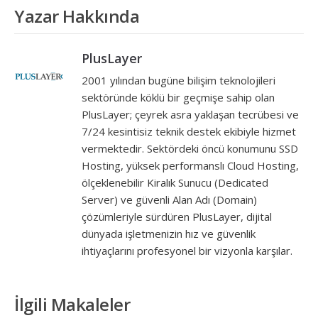
Yazar Hakkında
PlusLayer
2001 yılından bugüne bilişim teknolojileri
sektöründe köklü bir geçmişe sahip olan
PlusLayer; çeyrek asra yaklaşan tecrübesi ve
7/24 kesintisiz teknik destek ekibiyle hizmet
vermektedir. Sektördeki öncü konumunu SSD
Hosting, yüksek performanslı Cloud Hosting,
ölçeklenebilir Kiralık Sunucu (Dedicated
Server) ve güvenli Alan Adı (Domain)
çözümleriyle sürdüren PlusLayer, dijital
dünyada işletmenizin hız ve güvenlik
ihtiyaçlarını profesyonel bir vizyonla karşılar.
İlgili Makaleler