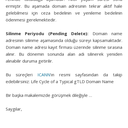
ermiştir. Bu aşamada domain adresinin tekrar aktif hale
gelebilmesi için ceza bedelinin ve yenileme bedelinin
ödenmesi gerekmektedir.
Silinme Periyodu (Pending Delete):
Domain name
adresinin silinme aşamasında olduğu süreyi kapsamaktadır.
Domain name adresi kayıt firması üzerinde silinme sırasına
alınır. Bu dönemin sonunda alan adı silinerek yeniden
alınabilir duruma getirilir.
Bu süreçleri
ICANN
‘ın resmi sayfasından da takip
edebilirsiniz: Life Cycle of a Typical gTLD Domain Name
Bir başka makalemizde görüşmek dileğiyle …
Saygılar,