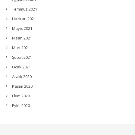
Temmuz 2021
Haziran 2021
Mayıs 2021
Nisan 2021
Mart 2021
Şubat 2021
Ocak 2021
Aralık 2020
Kasım 2020
Ekim 2020
Eylül 2020