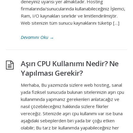
deneyiniz uyarısı yer almaktadır. Hosting
firmalarında/sunucularında kullanabileceğiniz İşlemci,
Ram, I/O kaynakları sınırlıdır ve limitlendirilmiştir.
Web sitenizin tüm sunucu kaynaklarını tüketip […]
Devamını Oku
→
Aşırı CPU Kullanımı Nedir? Ne
Yapılması Gerekir?
Merhaba, Bu yazımızda sizlere web hosting, sanal
yada fiziksel sunucuda bulunan sitelerinizin aşırı cpu
kullanımında yapmanız gerekenleri anlatacağız ve
nasıl çözebileceğiniz hakkında sizlere fikirler
vereceğiz. Sitenizde aşırı cpu kullanımı var ise buna
aşağıdaki sebeplerden biri yada bir çoğu etken
olabilir; Bu tarz bir kullanımda yapabileceğiniz her