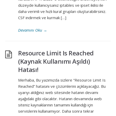
düzeyde kullanıcıysanız iptables ve ipset ikilisi ile
daha verimli ve hızlı kural grupları oluşturabilirsiniz.
CSF indirmek ve kurmak […]
Devamını Oku
→
Resource Limit Is Reached
(Kaynak Kullanımı Aşıldı)
Hatası!
Merhaba, Bu yazımızda sizlere “Resource Limit Is
Reached” hatasını ve çözümlerini açıklayacağız. Bu
uyarıyı aldığınız web sitesinde hatanın devamı
aşağıdaki gibi olacaktır. Hatanın devamında web
siteniz kaynaklarının tamamını kullandığı için
servislerini kullanamıyor. Daha sonra tekrar