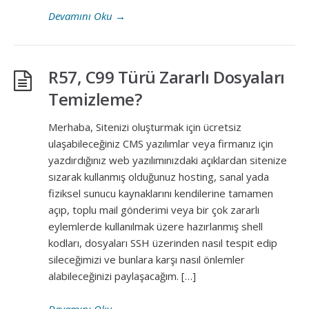
Devamını Oku
→
R57, C99 Türü Zararlı Dosyaları
Temizleme?
Merhaba, Sitenizi oluşturmak için ücretsiz
ulaşabileceğiniz CMS yazılımlar veya firmanız için
yazdırdığınız web yazılımınızdaki açıklardan sitenize
sızarak kullanmış olduğunuz hosting, sanal yada
fiziksel sunucu kaynaklarını kendilerine tamamen
açıp, toplu mail gönderimi veya bir çok zararlı
eylemlerde kullanılmak üzere hazırlanmış shell
kodları, dosyaları SSH üzerinden nasıl tespit edip
sileceğimizi ve bunlara karşı nasıl önlemler
alabileceğinizi paylaşacağım. […]