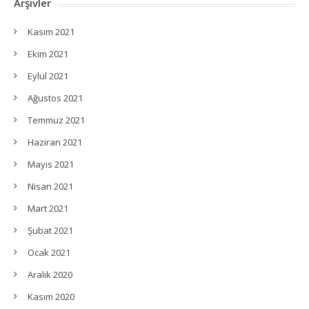
Arşivler
Kasım 2021
Ekim 2021
Eylül 2021
Ağustos 2021
Temmuz 2021
Haziran 2021
Mayıs 2021
Nisan 2021
Mart 2021
Şubat 2021
Ocak 2021
Aralık 2020
Kasım 2020