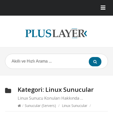
Kategori:
Linux Sunucular
Linux Sunucu Konuları Hakkında …
/
Sunucular (Servers)
/
Linux Sunucular
/