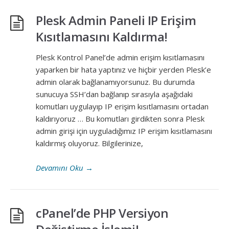
Plesk Admin Paneli IP Erişim
Kısıtlamasını Kaldırma!
Plesk Kontrol Panel’de admin erişim kısıtlamasını
yaparken bir hata yaptınız ve hiçbir yerden Plesk’e
admin olarak bağlanamıyorsunuz. Bu durumda
sunucuya SSH’dan bağlanıp sırasıyla aşağıdaki
komutları uygulayıp IP erişim kısıtlamasını ortadan
kaldırıyoruz … Bu komutları girdikten sonra Plesk
admin girişi için uyguladığımız IP erişim kısıtlamasını
kaldırmış oluyoruz. Bilgilerinize,
Devamını Oku
→
cPanel’de PHP Versiyon