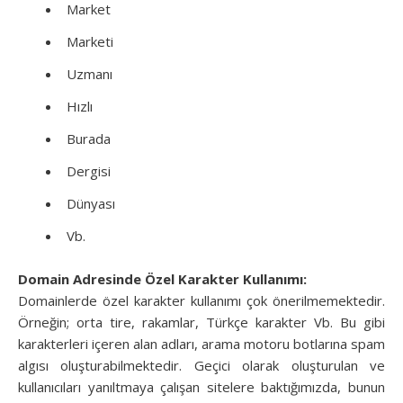
Market
Marketi
Uzmanı
Hızlı
Burada
Dergisi
Dünyası
Vb.
Domain Adresinde Özel Karakter Kullanımı:
Domainlerde özel karakter kullanımı çok önerilmemektedir.
Örneğin; orta tire, rakamlar, Türkçe karakter Vb. Bu gibi
karakterleri içeren alan adları, arama motoru botlarına spam
algısı oluşturabilmektedir. Geçici olarak oluşturulan ve
kullanıcıları yanıltmaya çalışan sitelere baktığımızda, bunun