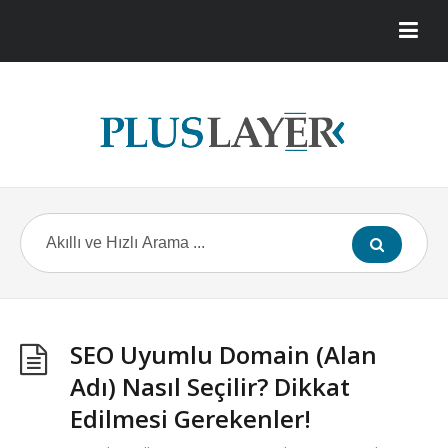
SEO Uyumlu Domain (Alan
Adı) Nasıl Seçilir? Dikkat
Edilmesi Gerekenler!