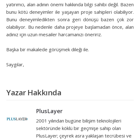
yatırımcı, alan adının önemi hakkında bilgi sahibi değil. Bazen
bunu kötü deneyimler ile yaşayan proje sahipleri olabiliyor.
Bunu deneyimledikten sonra geri dönüşü bazen çok zor
olabiliyor. Bu nedenle daha projeye başlamadan önce, alan
adınız için uzun mesailer harcamanızı öneririz.
Başka bir makalede görüşmek dileği ile.
Saygılar,
Yazar Hakkında
PlusLayer
2001 yılından bugüne bilişim teknolojileri
sektöründe köklü bir geçmişe sahip olan
PlusLayer; çeyrek asra yaklaşan tecrübesi ve