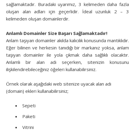
sağlamaktadır. Buradaki uyarımız, 3 kelimeden daha fazla
oluşan alan adları için geçerlidir. İdeal uzunluk 2 – 3
kelimeden oluşan domainlerdir.
Anlamlı Domainler Size Başarı Sağlamaktadır!
Anlam taşıyan domainler akılda kalıcılık konusunda mantıklıdır.
Eğer bilinen ve herkesin tanıdığı bir markanız yoksa, anlam
taşıyan domainler ile yola çıkmak daha sağlıklı olacaktır.
Anlamlı bir alan adı seçerken, sitenizin konusunu
ilişkilendirebileceğiniz öğeleri kullanabilirsiniz.
Örnek olarak aşağıdaki web sitenize uyacak alan adı
(domain) ekleri kullanabilirsiniz;
Sepeti
Paketi
Vitrini