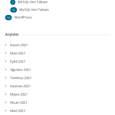
MSSQL Veri Tabanı
7
MySQL Veri Tabanı
12
WordPress
16
Arşivler
Kasım 2021
Ekim 2021
Eylül 2021
Ağustos 2021
Temmuz 2021
Haziran 2021
Mayıs 2021
Nisan 2021
Mart 2021