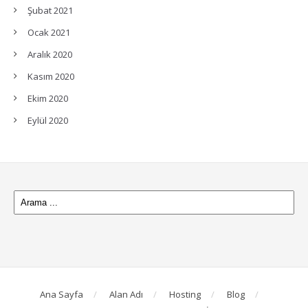
Şubat 2021
Ocak 2021
Aralık 2020
Kasım 2020
Ekim 2020
Eylül 2020
Ana Sayfa
Alan Adı
Hosting
Blog