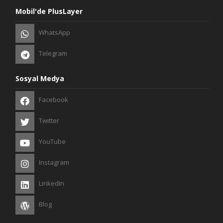
Mobil'de PlusLayer
WhatsApp
Telegram
Sosyal Medya
Facebook
Twitter
YouTube
Instagram
LinkedIn
Blog