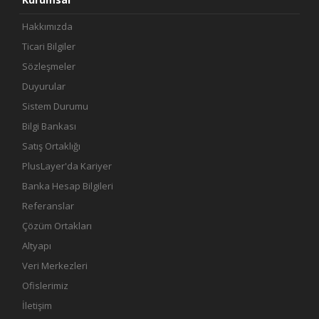
Hakkımızda
Ticari Bilgiler
Sözleşmeler
Duyurular
Sistem Durumu
Bilgi Bankası
Satış Ortaklığı
PlusLayer'da Kariyer
Banka Hesap Bilgileri
Referanslar
Çözüm Ortakları
Altyapı
Veri Merkezleri
Ofislerimiz
İletişim