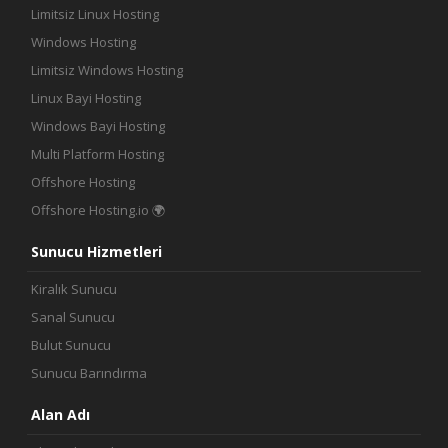
Limitsiz Linux Hosting
Windows Hosting
Limitsiz Windows Hosting
Linux Bayi Hosting
Windows Bayi Hosting
Multi Platform Hosting
Offshore Hosting
Offshore Hosting.io 🌍
Sunucu Hizmetleri
Kiralık Sunucu
Sanal Sunucu
Bulut Sunucu
Sunucu Barındırma
Alan Adı