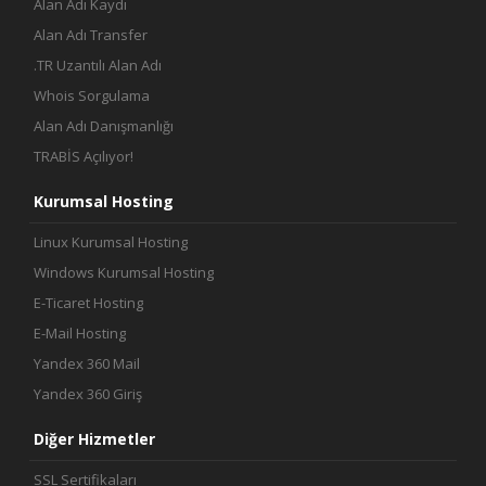
Alan Adı Kaydı
Alan Adı Transfer
.TR Uzantılı Alan Adı
Whois Sorgulama
Alan Adı Danışmanlığı
TRABİS Açılıyor!
Kurumsal Hosting
Linux Kurumsal Hosting
Windows Kurumsal Hosting
E-Ticaret Hosting
E-Mail Hosting
Yandex 360 Mail
Yandex 360 Giriş
Diğer Hizmetler
SSL Sertifikaları