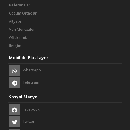
Referanslar
Çözüm Ortakları
Altyapı
Veri Merkezleri
Ofislerimiz
İletişim
Mobil'de PlusLayer
WhatsApp
Telegram
Sosyal Medya
Facebook
Twitter