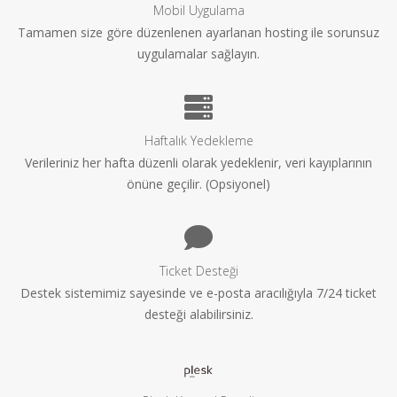
Mobil Uygulama
Tamamen size göre düzenlenen ayarlanan hosting ile sorunsuz
uygulamalar sağlayın.
Haftalık Yedekleme
Verileriniz her hafta düzenli olarak yedeklenir, veri kayıplarının
önüne geçilir. (Opsiyonel)
Ticket Desteği
Destek sistemimiz sayesinde ve e-posta aracılığıyla 7/24 ticket
desteği alabilirsiniz.