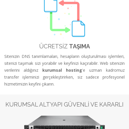
ÜCRETSİZ
TAŞIMA
Sitenizin DNS tanımlamaları, hesapların oluşturulması işlemleri,
sitenizi taşımak sizi yorabilir ve keyfinizi kaçırabilir. Web sitenizin
verilerini aldığınız
kurumsal hosting
'e uzman kadromuz
transfer işleminizi gerçekleştirirken, siz sadece profesyonel
hizmetimizin keyfini çıkarın.
KURUMSAL ALTYAPI GÜVENLİ VE KARARLI