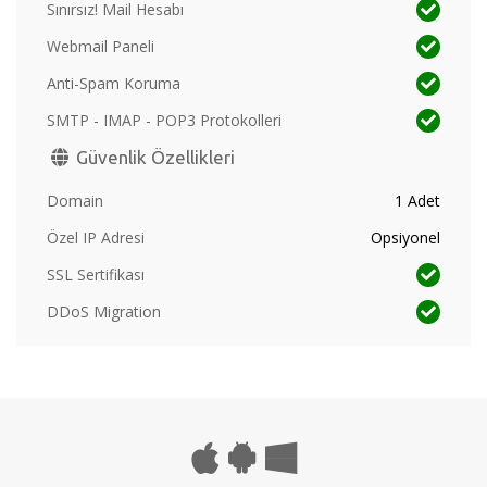
Sınırsız! Mail Hesabı
Webmail Paneli
Anti-Spam Koruma
SMTP - IMAP - POP3 Protokolleri
Güvenlik Özellikleri
Domain
1 Adet
Özel IP Adresi
Opsiyonel
SSL Sertifikası
DDoS Migration