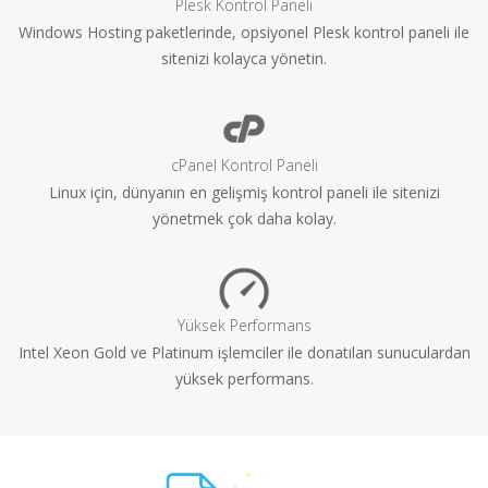
Plesk Kontrol Paneli
Windows Hosting paketlerinde, opsiyonel Plesk kontrol paneli ile
sitenizi kolayca yönetin.
cPanel Kontrol Paneli
Linux için, dünyanın en gelişmiş kontrol paneli ile sitenizi
yönetmek çok daha kolay.
Yüksek Performans
Intel Xeon Gold ve Platinum işlemciler ile donatılan sunuculardan
yüksek performans.