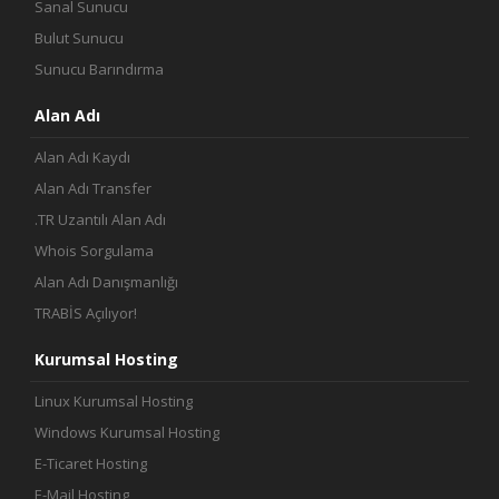
Sanal Sunucu
Bulut Sunucu
Sunucu Barındırma
Alan Adı
Alan Adı Kaydı
Alan Adı Transfer
.TR Uzantılı Alan Adı
Whois Sorgulama
Alan Adı Danışmanlığı
TRABİS Açılıyor!
Kurumsal Hosting
Linux Kurumsal Hosting
Windows Kurumsal Hosting
E-Ticaret Hosting
E-Mail Hosting