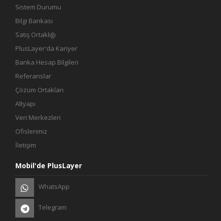
Sistem Durumu
Bilgi Bankası
Satış Ortaklığı
PlusLayer'da Kariyer
Banka Hesap Bilgileri
Referanslar
Çözüm Ortakları
Altyapı
Veri Merkezleri
Ofislerimiz
İletişim
Mobil'de PlusLayer
WhatsApp
Telegram