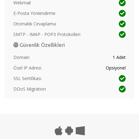
Webmail
E-Posta Yönlendirme
Otomatik Cevaplama
SMTP - IMAP - POP3 Protokolleri
Güvenlik Özellikleri
Domain
1 Adet
Özel IP Adresi
Opsiyonel
SSL Sertifikası
DDoS Migration