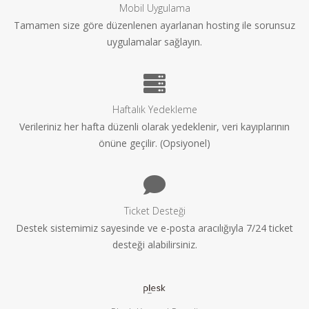
Mobil Uygulama
Tamamen size göre düzenlenen ayarlanan hosting ile sorunsuz
uygulamalar sağlayın.
Haftalık Yedekleme
Verileriniz her hafta düzenli olarak yedeklenir, veri kayıplarının
önüne geçilir. (Opsiyonel)
Ticket Desteği
Destek sistemimiz sayesinde ve e-posta aracılığıyla 7/24 ticket
desteği alabilirsiniz.