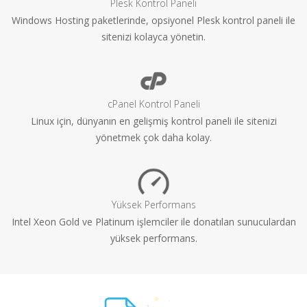
Plesk Kontrol Paneli
Windows Hosting paketlerinde, opsiyonel Plesk kontrol paneli ile
sitenizi kolayca yönetin.
cPanel Kontrol Paneli
Linux için, dünyanın en gelişmiş kontrol paneli ile sitenizi
yönetmek çok daha kolay.
Yüksek Performans
Intel Xeon Gold ve Platinum işlemciler ile donatılan sunuculardan
yüksek performans.