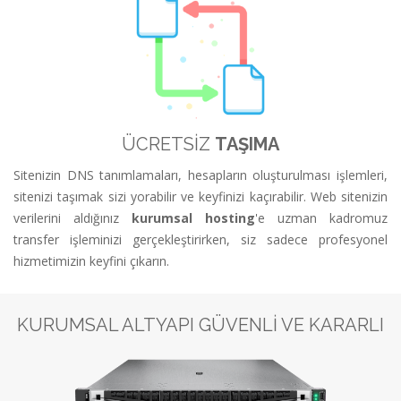
ÜCRETSİZ
TAŞIMA
Sitenizin DNS tanımlamaları, hesapların oluşturulması işlemleri,
sitenizi taşımak sizi yorabilir ve keyfinizi kaçırabilir. Web sitenizin
verilerini aldığınız
kurumsal hosting
'e uzman kadromuz
transfer işleminizi gerçekleştirirken, siz sadece profesyonel
hizmetimizin keyfini çıkarın.
KURUMSAL ALTYAPI GÜVENLİ VE KARARLI