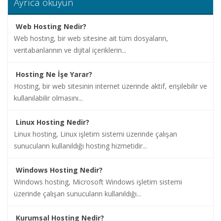
Ayrıca okuyun
İletişim
Web Hosting Nedir?
Web hosting, bir web sitesine ait tüm dosyaların,
veritabanlarının ve dijital içeriklerin...
Hosting Ne İşe Yarar?
Hosting, bir web sitesinin internet üzerinde aktif, erişilebilir ve
kullanılabilir olmasını...
Linux Hosting Nedir?
Linux hosting, Linux işletim sistemi üzerinde çalışan
sunucuların kullanıldığı hosting hizmetidir...
Windows Hosting Nedir?
Windows hosting, Microsoft Windows işletim sistemi
üzerinde çalışan sunucuların kullanıldığı...
Kurumsal Hosting Nedir?