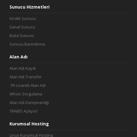
Sunucu Hizmetleri
Kiralık Sunucu
Sanal Sunucu
Bulut Sunucu
Sunucu Barındırma
Alan Adı
Alan Adı Kaydı
Alan Adı Transfer
.TR Uzantılı Alan Adı
Whois Sorgulama
Alan Adı Danışmanlığı
TRABİS Açılıyor!
Kurumsal Hosting
Linux Kurumsal Hosting