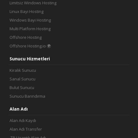
Limitsiz Windows Hosting
Linux Bayi Hosting
Windows Bayi Hosting
Multi Platform Hosting
Offshore Hosting
Offshore Hosting.io 🌍
Sunucu Hizmetleri
Kiralık Sunucu
Sanal Sunucu
Bulut Sunucu
Sunucu Barındırma
Alan Adı
Alan Adı Kaydı
Alan Adı Transfer
.TR Uzantılı Alan Adı