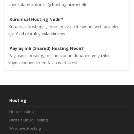
sunucuların kullanıldığı hosting hizmetidir...
Kurumsal Hosting Nedir?
Kurumsal hosting, işletmeler ve profesyonel web projeleri
için özel olarak yapılandırılmış...
Paylaşımlı (Shared) Hosting Nedir?
Paylaşımlı hosting, bir sunucunun donanım ve yazılım
kaynaklarının birden fazla web sitesi...
Hosting
Linux Hosting
Limitsiz Linux Hosting
Windows Hosting