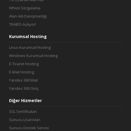
Whois Sorgulama
Alan Adı Danışmanlığı
TRABİS Açılıyor!
Kurumsal Hosting
Linux Kurumsal Hosting
Windows Kurumsal Hosting
E-Ticaret Hosting
E-Mail Hosting
Yandex 360 Mail
Yandex 360 Giriş
Diğer Hizmetler
SSL Sertifikaları
Sunucu Lisansları
Sunucu Destek Servisi