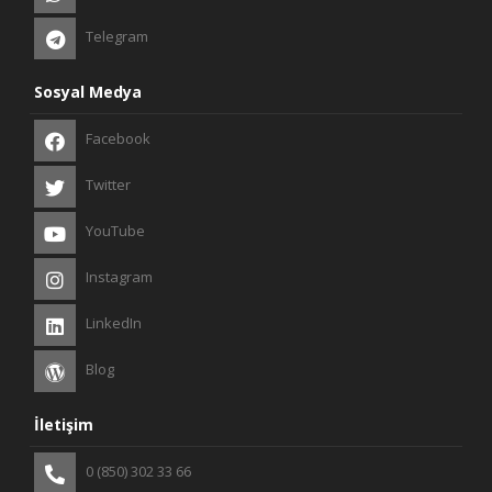
Telegram
Sosyal Medya
Facebook
Twitter
YouTube
Instagram
LinkedIn
Blog
İletişim
0 (850) 302 33 66