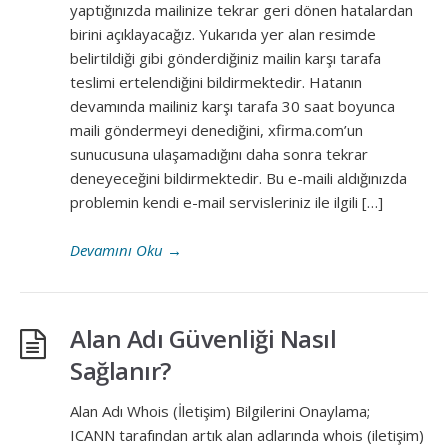
yaptığınızda mailinize tekrar geri dönen hatalardan
birini açıklayacağız. Yukarıda yer alan resimde
belirtildiği gibi gönderdiğiniz mailin karşı tarafa
teslimi ertelendiğini bildirmektedir. Hatanın
devamında mailiniz karşı tarafa 30 saat boyunca
maili göndermeyi denediğini, xfirma.com’un
sunucusuna ulaşamadığını daha sonra tekrar
deneyeceğini bildirmektedir. Bu e-maili aldığınızda
problemin kendi e-mail servisleriniz ile ilgili […]
Devamını Oku
→
Alan Adı Güvenliği Nasıl
Sağlanır?
Alan Adı Whois (İletişim) Bilgilerini Onaylama;
ICANN tarafından artık alan adlarında whois (iletişim)