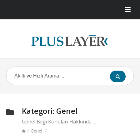
Kategori:
Genel
Genel Bilgi Konuları Hakkında …
/
Genel
/