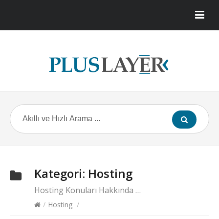
Kategori:
Hosting
Hosting Konuları Hakkında …
/
Hosting
/