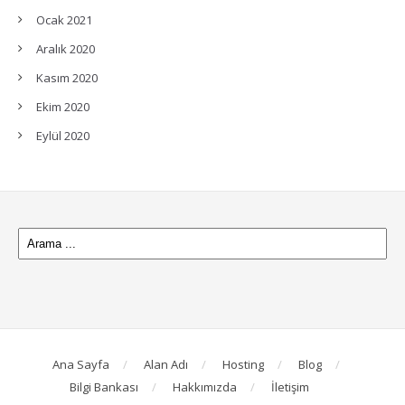
Ocak 2021
Aralık 2020
Kasım 2020
Ekim 2020
Eylül 2020
Ana Sayfa
Alan Adı
Hosting
Blog
Bilgi Bankası
Hakkımızda
İletişim