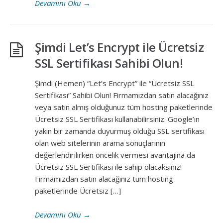
Devamını Oku
→
Şimdi Let’s Encrypt ile Ücretsiz
SSL Sertifikası Sahibi Olun!
Şimdi (Hemen) “Let’s Encrypt” ile “Ücretsiz SSL
Sertifikası” Sahibi Olun! Firmamızdan satın alacağınız
veya satın almış olduğunuz tüm hosting paketlerinde
Ücretsiz SSL Sertifikası kullanabilirsiniz. Google’ın
yakın bir zamanda duyurmuş olduğu SSL sertifikası
olan web sitelerinin arama sonuçlarının
değerlendirilirken öncelik vermesi avantajına da
Ücretsiz SSL Sertifikası ile sahip olacaksınız!
Firmamızdan satın alacağınız tüm hosting
paketlerinde Ücretsiz […]
Devamını Oku
→