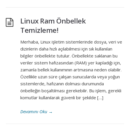
Linux Ram Önbellek
Temizleme!
Merhaba, Linux işletim sistemlerinde dosya, veri ve
dizinlerin daha hızlı açılabilmesi için sık kullanılan
bilgiler önbellekte tutulur. Önbellekte saklanan bu
veriler sistem hafızasından (RAM) yer kapladığı için,
zamanla bellek kullanımının artmasına neden olabilir.
Özellikle uzun süre çalışan sunucularda veya yoğun
sistemlerde, hafızanın dolması durumunda
önbelleğin boşaltılması gerekebilir. Bu işlem, gerekli
komutlar kullanılarak güvenli bir şekilde […]
Devamını Oku
→