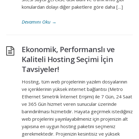
konulardan dolayı diğer paketlere göre daha […]
Devamını Oku
→
Ekonomik, Performanslı ve
Kaliteli Hosting Seçimi İçin
Tavsiyeler!
Hosting, tüm web projelerinin yazılım dosyalarının
ve içeriklerinin yüksek internet bağlantısı (Metro
Ethernet Simetrik İnternet Erişimi) ile 7 Gün, 24 Saat
ve 365 Gün hizmet veren sunucular üzerinde
barındırılması hizmetidir. Hayata geçirmek istediğiniz
web projelerini yayınlayabilmeniz için projenizin alt
yapısına en uygun hosting paketini seçmeniz
gerekmektedir. Projenizin kesintisiz ve yüksek