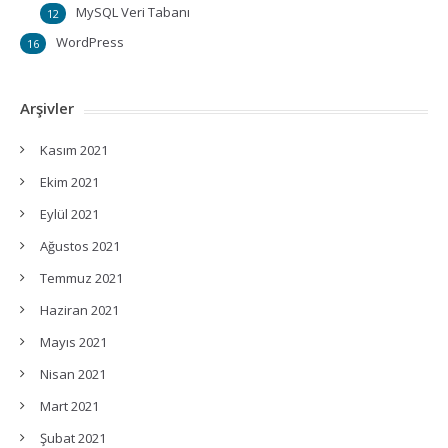
MySQL Veri Tabanı
12
WordPress
16
Arşivler
Kasım 2021
Ekim 2021
Eylül 2021
Ağustos 2021
Temmuz 2021
Haziran 2021
Mayıs 2021
Nisan 2021
Mart 2021
Şubat 2021