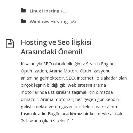
Linux Hosting
(60)
Windows Hosting
(45)
Hosting ve Seo İlişkisi
Arasındaki Önemi!
Kısa adıyla SEO olarak bildiğimiz Search Engine
Optimization, Arama Motoru Optimizasyonu
anlamına gelmektedir. SEO, internet ile alakadar olan
birçok kişinin bildiği gibi web sitesini arama
motorlarında üst sıralara taşımak için olmazsa
olmazdır. Arama motorları; her geçen gün kendini
geliştirmekte ve en güvenilir siteleri üst sıralara
taşımaktadır. Bugün aradığımız bir kelimeyle alakalı
üst sırada çıkan siteler […]