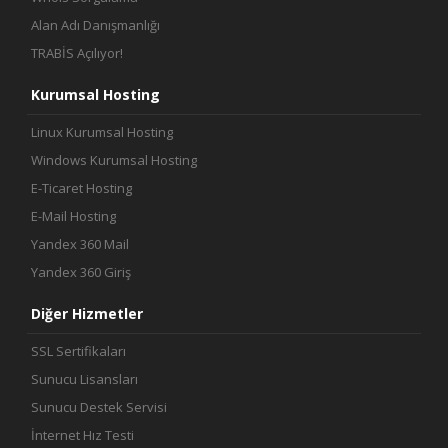
Alan Adı Danışmanlığı
TRABİS Açılıyor!
Kurumsal Hosting
Linux Kurumsal Hosting
Windows Kurumsal Hosting
E-Ticaret Hosting
E-Mail Hosting
Yandex 360 Mail
Yandex 360 Giriş
Diğer Hizmetler
SSL Sertifikaları
Sunucu Lisansları
Sunucu Destek Servisi
İnternet Hız Testi