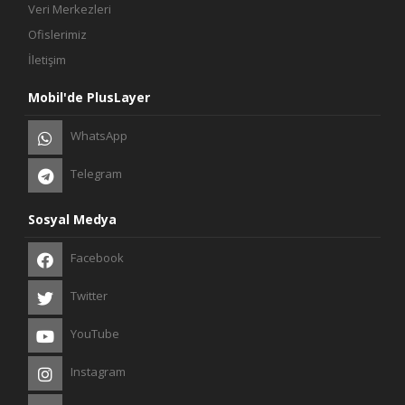
Veri Merkezleri
Ofislerimiz
İletişim
Mobil'de PlusLayer
WhatsApp
Telegram
Sosyal Medya
Facebook
Twitter
YouTube
Instagram