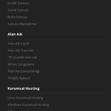
Kiralık Sunucu
Sanal Sunucu
Bulut Sunucu
Sunucu Barındırma
Alan Adı
Alan Adı Kaydı
Alan Adı Transfer
.TR Uzantılı Alan Adı
Whois Sorgulama
Alan Adı Danışmanlığı
TRABİS Açılıyor!
Kurumsal Hosting
Linux Kurumsal Hosting
Windows Kurumsal Hosting