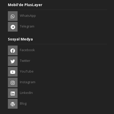
Mobil'de PlusLayer
WhatsApp
Telegram
Sosyal Medya
Facebook
Twitter
YouTube
Instagram
LinkedIn
Blog